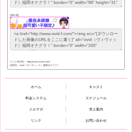
[200×40]
リンク先URL： http://www.vivid-f.com/
説明文：vivid（ヴィヴィッド）福岡オナクラ！
ホーム
キャスト
料金システム
スケジュール
メルマガ
求人案内
リンク
お問い合わせ